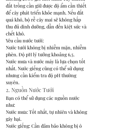
đất trồng cần giữ được độ ẩm cần thiết 
để cây phát triển khỏe mạnh. Nếu đất 
quá khô, bộ rễ cây mai sẽ không hấp 
thu đủ dinh dưỡng, dẫn đến kiệt sức và 
chết khô.
Yêu cầu nước tưới:
Nước tưới không bị nhiễm mặn, nhiễm 
phèn. Độ pH lý tưởng khoảng 6,5.
Nước mưa và nước máy là lựa chọn tốt 
nhất. Nước giếng cũng có thể sử dụng 
nhưng cần kiểm tra độ pH thường 
xuyên.
2. Nguồn Nước Tưới
Bạn có thể sử dụng các nguồn nước 
như:
Nước mưa: Tốt nhất, tự nhiên và không 
gây hại.
Nước giếng: Cần đảm bảo không bị ô 