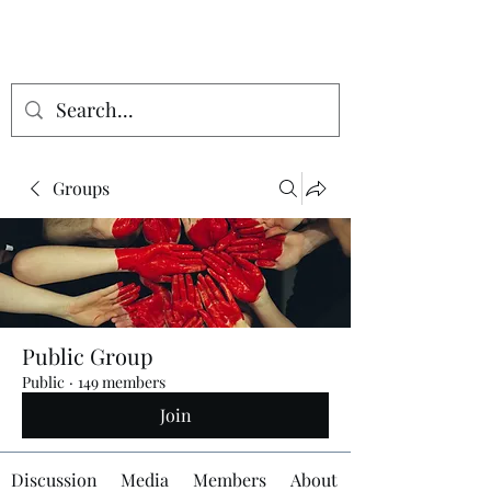
Groups
Public Group
Public
·
149 members
Join
Discussion
Media
Members
About