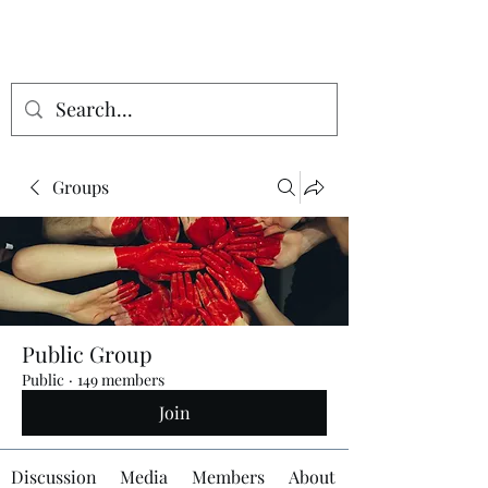
Groups
Public Group
Public
·
149 members
Join
Discussion
Media
Members
About