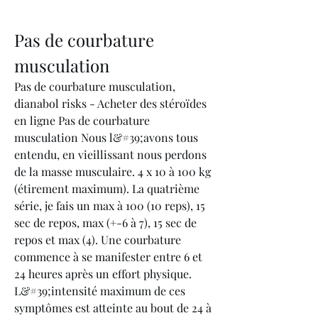
Pas de courbature 
musculation
Pas de courbature musculation, 
dianabol risks - Acheter des stéroïdes 
en ligne Pas de courbature 
musculation Nous l&#39;avons tous 
entendu, en vieillissant nous perdons 
de la masse musculaire. 4 x 10 à 100 kg 
(étirement maximum). La quatrième 
série, je fais un max à 100 (10 reps), 15 
sec de repos, max (+-6 à 7), 15 sec de 
repos et max (4). Une courbature 
commence à se manifester entre 6 et 
24 heures après un effort physique. 
L&#39;intensité maximum de ces 
symptômes est atteinte au bout de 24 à 