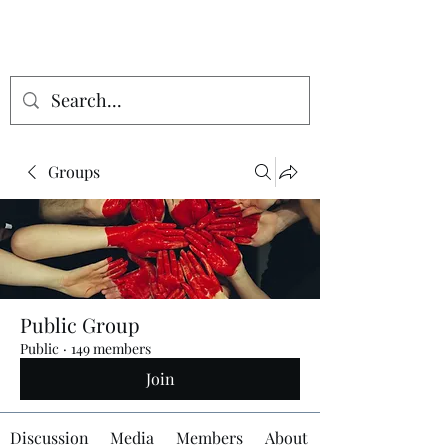
Groups
Public Group
Public
·
149 members
Join
Discussion
Media
Members
About