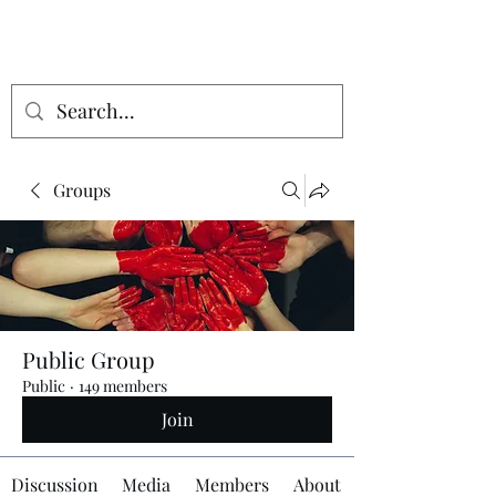
Groups
Public Group
Public
·
149 members
Join
Discussion
Media
Members
About