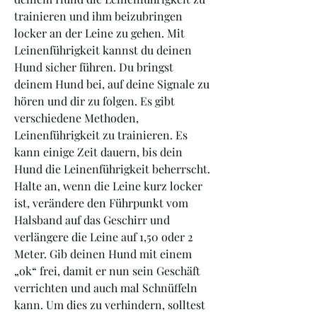
trainieren und ihm beizubringen 
locker an der Leine zu gehen. Mit 
Leinenführigkeit kannst du deinen 
Hund sicher führen. Du bringst 
deinem Hund bei, auf deine Signale zu 
hören und dir zu folgen. Es gibt 
verschiedene Methoden, 
Leinenführigkeit zu trainieren. Es 
kann einige Zeit dauern, bis dein 
Hund die Leinenführigkeit beherrscht. 
Halte an, wenn die Leine kurz locker 
ist, verändere den Führpunkt vom 
Halsband auf das Geschirr und 
verlängere die Leine auf 1,50 oder 2 
Meter. Gib deinen Hund mit einem 
„ok“ frei, damit er nun sein Geschäft 
verrichten und auch mal Schnüffeln 
kann. Um dies zu verhindern, solltest 