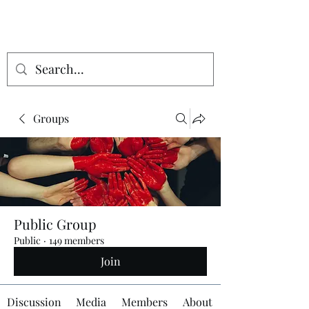
Groups
Public Group
Public
·
149 members
Join
Discussion
Media
Members
About