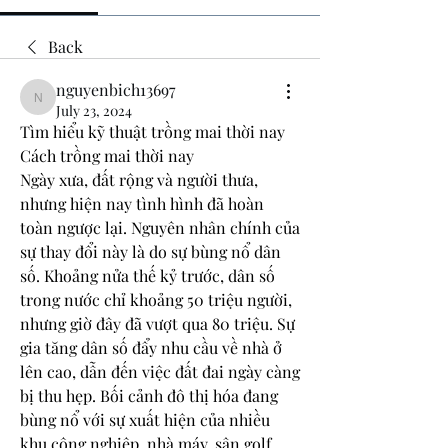
Back
nguyenbich13697
nguyenbich13697
July 23, 2024
Tìm hiểu kỹ thuật trồng mai thời nay
Cách trồng mai thời nay
Ngày xưa, đất rộng và người thưa, 
nhưng hiện nay tình hình đã hoàn 
toàn ngược lại. Nguyên nhân chính của 
sự thay đổi này là do sự bùng nổ dân 
số. Khoảng nửa thế kỷ trước, dân số 
trong nước chỉ khoảng 50 triệu người, 
nhưng giờ đây đã vượt qua 80 triệu. Sự 
gia tăng dân số đẩy nhu cầu về nhà ở 
lên cao, dẫn đến việc đất đai ngày càng 
bị thu hẹp. Bối cảnh đô thị hóa đang 
bùng nổ với sự xuất hiện của nhiều 
khu công nghiệp, nhà máy, sân golf... 