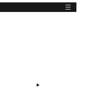
EMPORACE
Luxury Class Market...