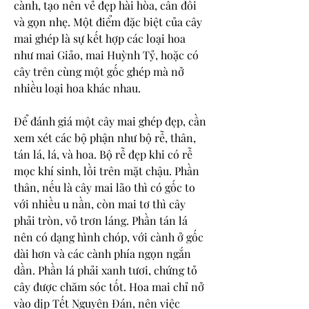
cành, tạo nên vẻ đẹp hài hòa, cân đối 
và gọn nhẹ. Một điểm đặc biệt của cây 
mai ghép là sự kết hợp các loại hoa 
như mai Giảo, mai Huỳnh Tỷ, hoặc có 
cây trên cùng một gốc ghép mà nở 
nhiều loại hoa khác nhau.
Để đánh giá một cây mai ghép đẹp, cần 
xem xét các bộ phận như bộ rễ, thân, 
tán lá, lá, và hoa. Bộ rễ đẹp khi có rễ 
mọc khí sinh, lồi trên mặt chậu. Phần 
thân, nếu là cây mai lão thì có gốc to 
với nhiều u nần, còn mai tơ thì cây 
phải tròn, vỏ trơn láng. Phần tán lá 
nên có dạng hình chóp, với cành ở gốc 
dài hơn và các cành phía ngọn ngắn 
dần. Phần lá phải xanh tươi, chứng tỏ 
cây được chăm sóc tốt. Hoa mai chỉ nở 
vào dịp Tết Nguyên Đán, nên việc 