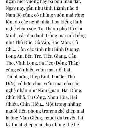
ngàn mét vuông hay ba bốn mẫu đất.
Ngày nay, gần như tỉnh thành nào ở 
Nam Bộ cũng có những vườn mai rộng 
lớn, do các nghệ nhân hoa kiểng lành 
nghề chăm sóc. Tại thành phố Hồ Chí 
Minh, các địa danh trồng mai nổi tiếng 
như Thủ Đức, Gò Vấp, Hóc Môn, Củ 
Chi... Còn các tỉnh như Bình Dương, 
Long An, Bến Tre, Tiền Giang, Cần 
Thơ, Vĩnh Long, Sa Đéc (Đồng Tháp) 
cũng có nhiều vườn mai nổi bật.
Tại phường Hiệp Bình Phước (Thủ 
Đức), có hơn chục vườn mai của các 
nghệ nhân như Năm Quan, Hai Dũng, 
Chín Nhỏ, Tư Công, Nhơn Hòa, Hai 
Chiếu, Chín Hiếu... Một trong những 
người tiên phong trong nghề ghép mai 
là ông Năm Giếng, người đã truyền lại 
kỹ thuật ghép mai cho những thế hệ 