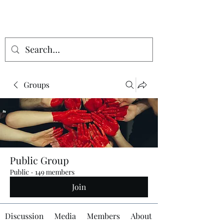
Groups
Public Group
Public
·
149 members
Join
Discussion
Media
Members
About