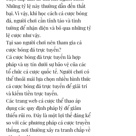
Những tỷ lệ này thường dẫn đến thất 
bại. Vì vậy, khi học cách cá cược bóng 
đá, người chơi cần tỉnh táo và tinh 
tường để nhận diện và bỏ qua những tỷ 
lệ cược như vậy.
Tại sao người chơi nên tham gia cá 
cược bóng đá trực tuyến?
Cá cược bóng đá trực tuyến là hợp 
pháp và uy tín dưới sự bảo vệ của các 
tổ chức cá cược quốc tế. Người chơi có 
thể thoải mái lựa chọn nhiều hình thức 
cá cược bóng đá trực tuyến để giải trí 
và kiếm tiền trực tuyến.
Các trang web cá cược thể thao áp 
dụng các quy định pháp lý để giảm 
thiểu rủi ro. Đây là một lợi thế đáng kể 
so với các phương pháp cá cược truyền 
thống, nơi thường xảy ra tranh chấp về 