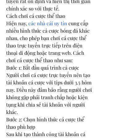
tuyến rất ổn định và hiển thị thời gian 
chính xác so với thực tế.
Cách chơi cá cược thể thao
Hiện nay, 
các nhà cái uy tín
 cung cấp 
nhiều hình thức cá cược bóng đá khác 
nhau, cho phép bạn chơi cá cược thể 
thao trực tuyến trực tiếp trên điện 
thoại di động hoặc trang web. Cách 
chơi cá cược thể thao như sau:
Bước 1: Bắt đầu quá trình cá cược
Người chơi cá cược trực tuyến nên tạo 
tài khoản cá cược với tips dưới 3.5 hôm 
nay. Điều này đảm bảo rằng người chơi 
không gặp phải tranh chấp hoặc kiện 
tụng khi chia sẻ tài khoản với người 
khác.
Bước 2: Chọn hình thức cá cược thể 
thao phù hợp
Sau khi tạo thành công tài khoản cá 