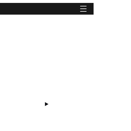
EMPORACE
Luxury Class Market...