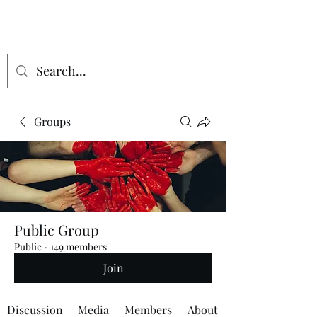
Groups
Public Group
Public
·
149 members
Join
Discussion
Media
Members
About