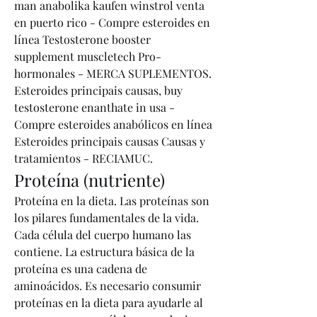
man anabolika kaufen winstrol venta 
en puerto rico - Compre esteroides en 
línea Testosterone booster 
supplement muscletech Pro-
hormonales - MERCA SUPLEMENTOS. 
Esteroides principais causas, buy 
testosterone enanthate in usa - 
Compre esteroides anabólicos en línea 
Esteroides principais causas Causas y 
tratamientos - RECIAMUC. 
Proteína (nutriente)
Proteína en la dieta. Las proteínas son 
los pilares fundamentales de la vida. 
Cada célula del cuerpo humano las 
contiene. La estructura básica de la 
proteína es una cadena de 
aminoácidos. Es necesario consumir 
proteínas en la dieta para ayudarle al 