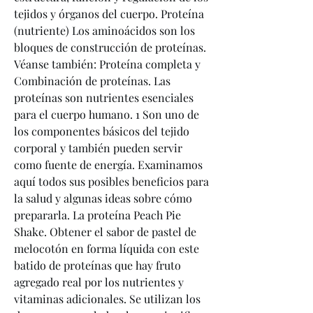
tejidos y órganos del cuerpo. Proteína 
(nutriente) Los aminoácidos son los 
bloques de construcción de proteínas. 
Véanse también: Proteína completa y 
Combinación de proteínas. Las 
proteínas son nutrientes esenciales 
para el cuerpo humano. 1 Son uno de 
los componentes básicos del tejido 
corporal y también pueden servir 
como fuente de energía. Examinamos 
aquí todos sus posibles beneficios para 
la salud y algunas ideas sobre cómo 
prepararla. La proteína Peach Pie 
Shake. Obtener el sabor de pastel de 
melocotón en forma líquida con este 
batido de proteínas que hay fruto 
agregado real por los nutrientes y 
vitaminas adicionales. Se utilizan los 