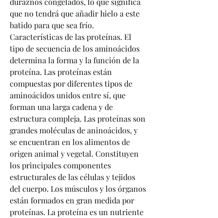
duraznos congelados, lo que significa 
que no tendrá que añadir hielo a este 
batido para que sea frío. 
Características de las proteínas. El 
tipo de secuencia de los aminoácidos 
determina la forma y la función de la 
proteína. Las proteínas están 
compuestas por diferentes tipos de 
aminoácidos unidos entre sí, que 
forman una larga cadena y de 
estructura compleja. Las proteínas son 
grandes moléculas de aninoácidos, y 
se encuentran en los alimentos de 
origen animal y vegetal. Constituyen 
los principales componentes 
estructurales de las células y tejidos 
del cuerpo. Los músculos y los órganos 
están formados en gran medida por 
proteínas. La proteína es un nutriente 