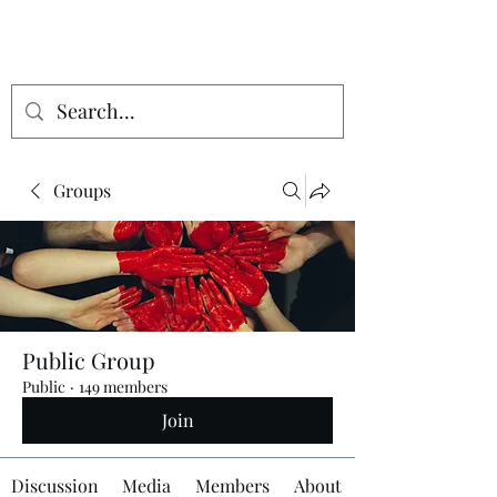
Groups
Public Group
Public
·
149 members
Join
Discussion
Media
Members
About