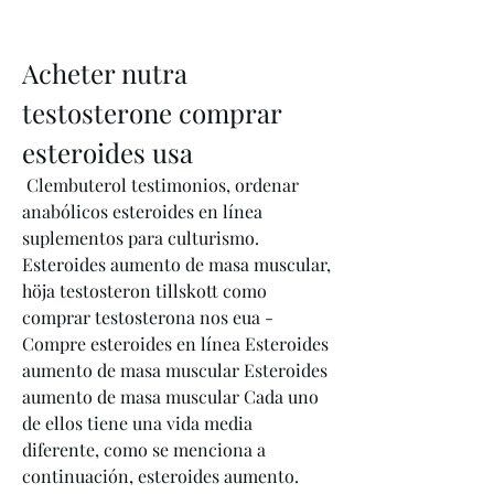
Acheter nutra 
testosterone comprar 
esteroides usa
 Clembuterol testimonios, ordenar 
anabólicos esteroides en línea 
suplementos para culturismo. 
Esteroides aumento de masa muscular, 
höja testosteron tillskott como 
comprar testosterona nos eua - 
Compre esteroides en línea Esteroides 
aumento de masa muscular Esteroides 
aumento de masa muscular Cada uno 
de ellos tiene una vida media 
diferente, como se menciona a 
continuación, esteroides aumento. 