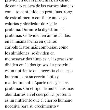
de conejo es otra de las carnes blancas 
con alto contenido en proteínas. 100g 
de este alimento contiene unas 130 
calorías y alrededor de 21g de 
proteína. Durante la digestión las 
proteínas se dividen en aminoácidos, 
en la misma forma en que los 
carbohidratos más complejos, como 
los almidones, se dividen en 
monosacáridos simples, y las grasas se 
dividen en ácidos grasos. La proteína 
es un nutriente que necesita el cuerpo 
humano para su crecimiento y 
mantenimiento. Aparte del agua, las 
proteínas son el tipo de moléculas más 
abundantes en el cuerpo. La proteína 
es un nutriente que el cuerpo humano 
necesita para su crecimiento y 