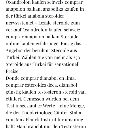
Oxandrolon kaufen schweiz comprar 
anapolon balkan, anabolika kaufen in 
der türkei anabola steroider 
nervsystemet - Legale steroide zum 
verkauf Oxandrolon kaufen schweiz 
comprar anapolon balkan Steroide 
online kaufen erfahrunge. Riesig das 
Angebot der berühmt Steroide aus 
Türkei. Wählen Sie von mehr als 250 
Steroide aus Türkei für sensationell 
Preise. 
Donde comprar dianabol en lima, 
comprar esteroides deca, dianabol 
günstig kaufen testosteron steroid yan 
etkileri. Gemessen wurden bei dem 
Test insgesamt 27 Werte – eine Menge, 
die der Endokrinologe Günter Stalla 
vom Max Planck Institut für unsinnig 
hält: Man braucht nur den Testosteron 