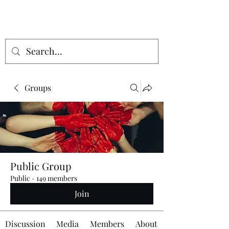
Groups
Public Group
Public
·
149 members
Join
Discussion
Media
Members
About