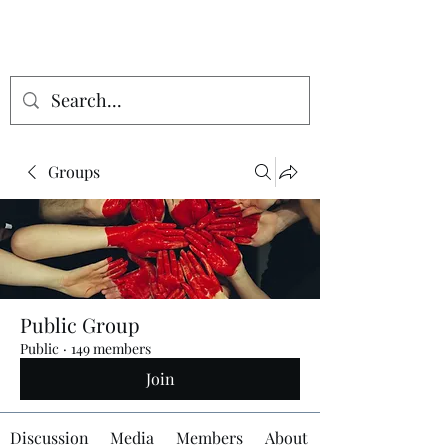
Groups
Public Group
Public
·
149 members
Join
Discussion
Media
Members
About