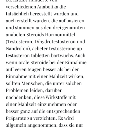
verschiedenen Anabolika die 
tatsächlich hergestellt wurden und 
auch erstellt wurden, die auf basieren 
und stammen aus den drei genannten 
anabolen Steroids Hormonmittel 
(Testosteron, Dihydrotestosteron und 
Nandrolon), acheter testosterone up 
testosteron tabletten bartwuchs. Auch 
wenn orale Steroide bei der Einnahme 
auf leeren Magen besser als bei der 
Einnahme mit einer Mahlzeit wirken, 
sollten Menschen, die unter solchen 
Problemen leiden, darüber 
nachdenken, diese Wirkstoffe mit 
einer Mahlzeit einzunehmen oder 
besser ganz auf die entsprechenden 
Präparate zu verzichten. Es wird 
allgemein angenommen, dass sie nur 